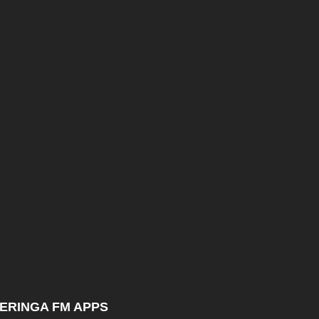
ERINGA FM APPS