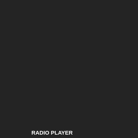
RADIO PLAYER