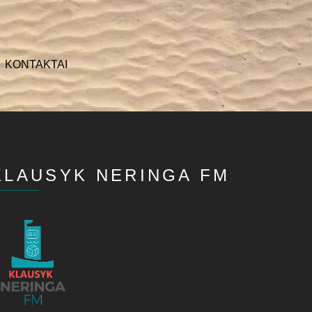
KONTAKTAI
KLAUSYK NERINGA FM