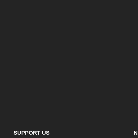
SUPPORT US
N