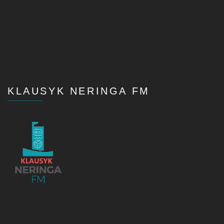
KLAUSYK NERINGA FM