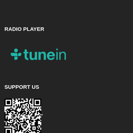
RADIO PLAYER
SUPPORT US
*