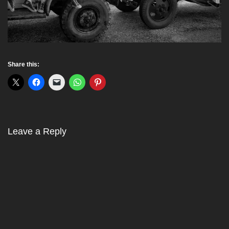
Share this:
Leave a Reply