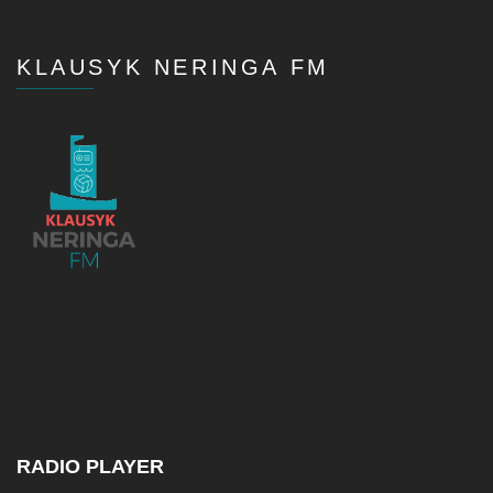
KLAUSYK NERINGA FM
RADIO PLAYER