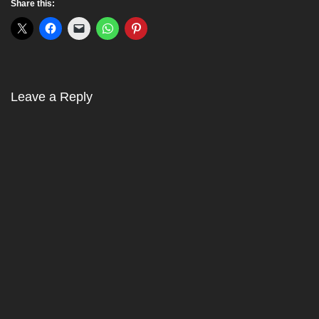
Share this:
Leave a Reply