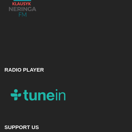
RADIO PLAYER
SUPPORT US