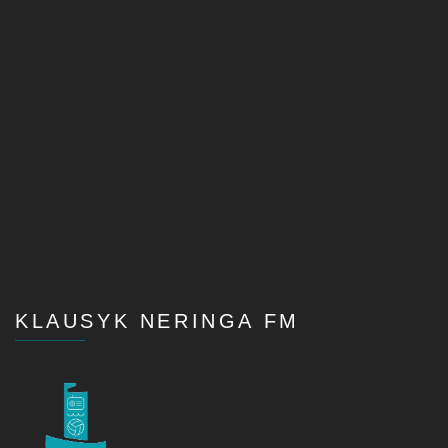
KLAUSYK NERINGA FM