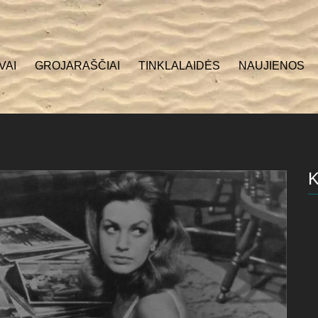
VAI
GROJARAŠČIAI
TINKLALAIDĖS
NAUJIENOS