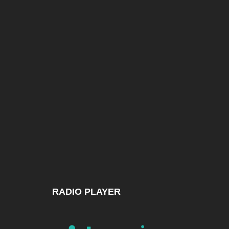
RADIO PLAYER