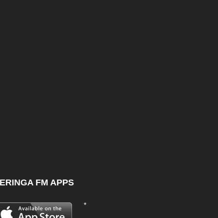
ERINGA FM APPS
*