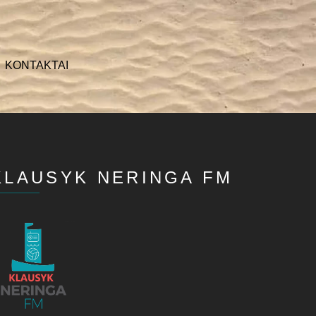
KONTAKTAI
KLAUSYK NERINGA FM