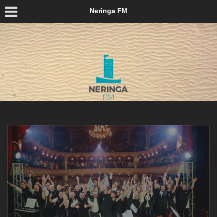
Neringa FM