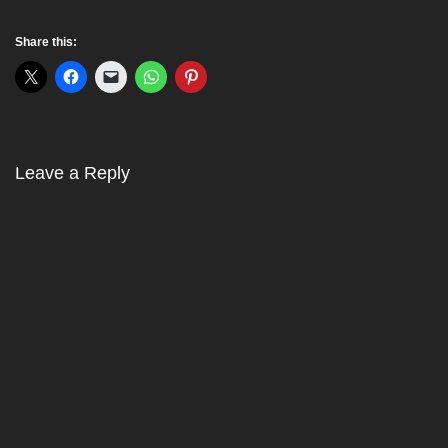
Share this:
Leave a Reply