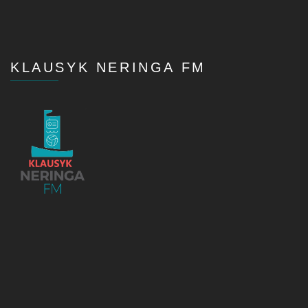
KLAUSYK NERINGA FM