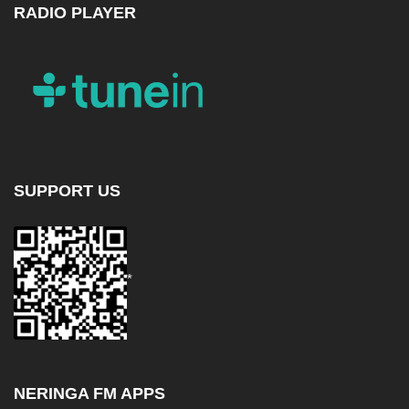
RADIO PLAYER
SUPPORT US
*
NERINGA FM APPS