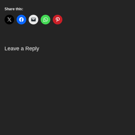
Share this:
Leave a Reply