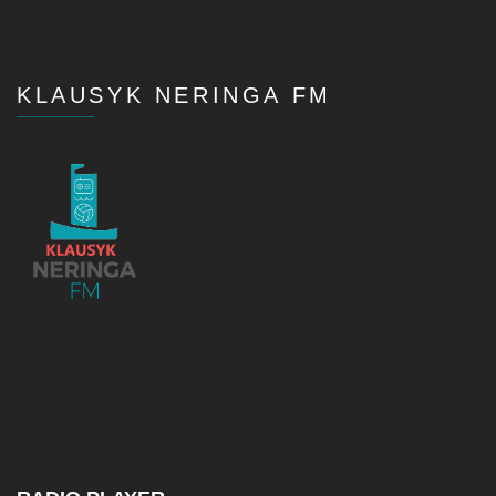
KLAUSYK NERINGA FM