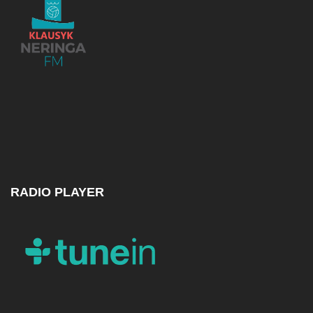
RADIO PLAYER