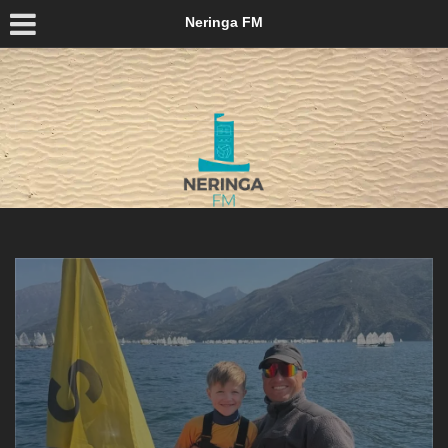
Neringa FM