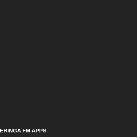
ERINGA FM APPS