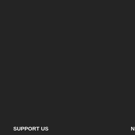
SUPPORT US
N