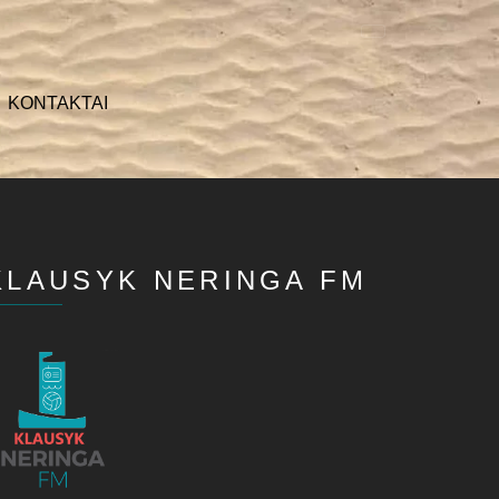
KONTAKTAI
KLAUSYK NERINGA FM