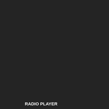
RADIO PLAYER