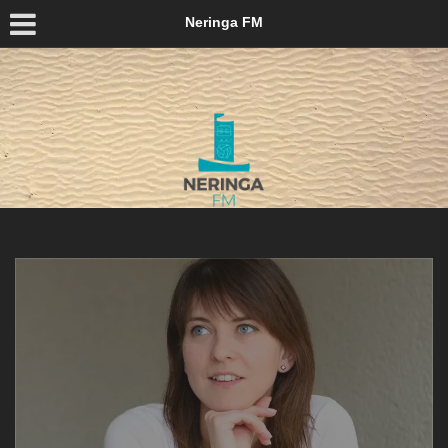
Neringa FM