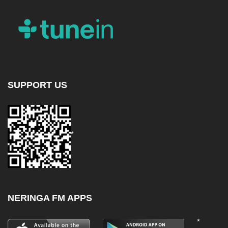
SUPPORT US
*
NERINGA FM APPS
*