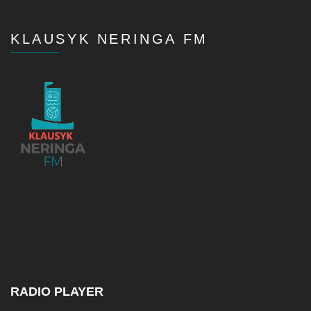
KLAUSYK NERINGA FM
RADIO PLAYER