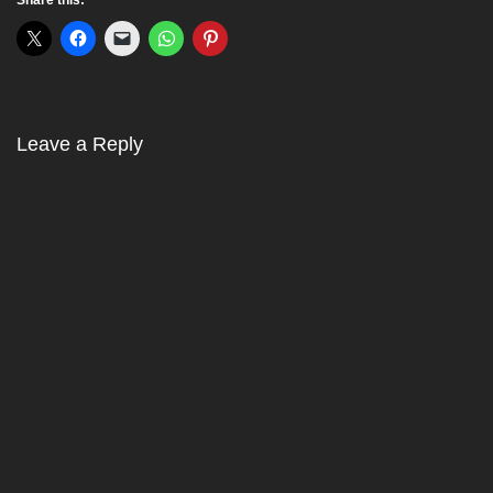
Leave a Reply