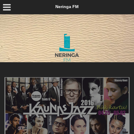
Neringa FM