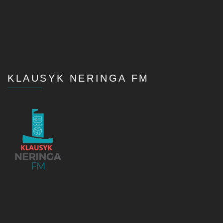
KLAUSYK NERINGA FM