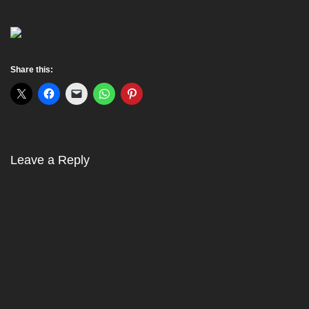
Share this:
Leave a Reply