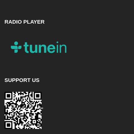
RADIO PLAYER
SUPPORT US
*