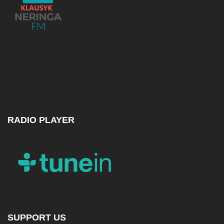
RADIO PLAYER
SUPPORT US