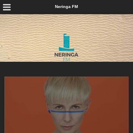
Neringa FM