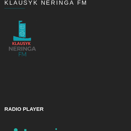
KLAUSYK NERINGA FM
RADIO PLAYER