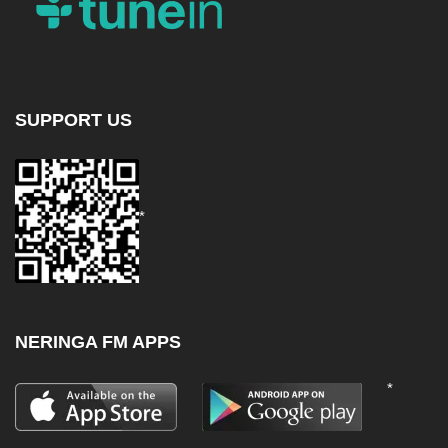
SUPPORT US
*
NERINGA FM APPS
*