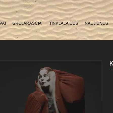
VAI
GROJARAŠČIAI
TINKLALAIDĖS
NAUJIENOS