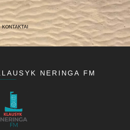
KONTAKTAI
KLAUSYK NERINGA FM