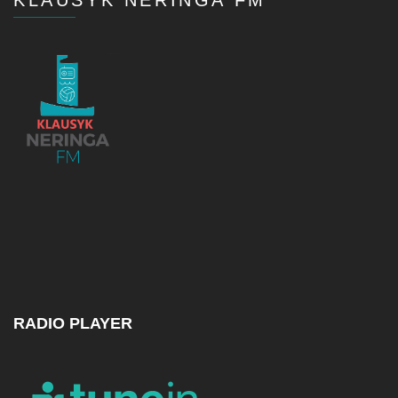
KLAUSYK NERINGA FM
RADIO PLAYER