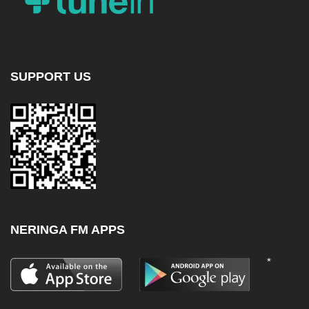
SUPPORT US
*
NERINGA FM APPS
*