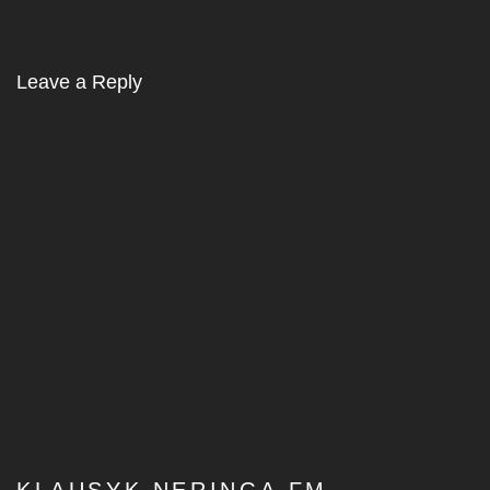
Leave a Reply