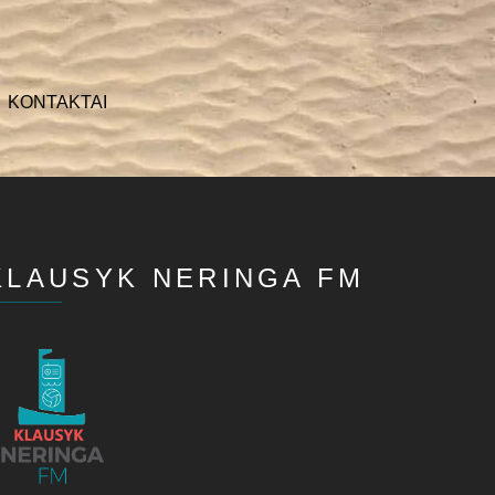
KONTAKTAI
KLAUSYK NERINGA FM