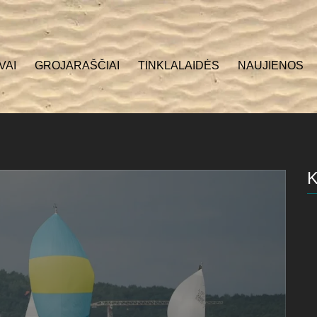
VAI
GROJARAŠČIAI
TINKLALAIDĖS
NAUJIENOS