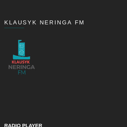
KLAUSYK NERINGA FM
RADIO PLAYER