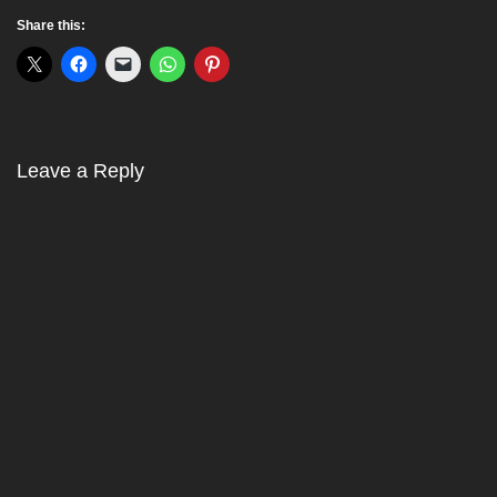
Share this:
Leave a Reply