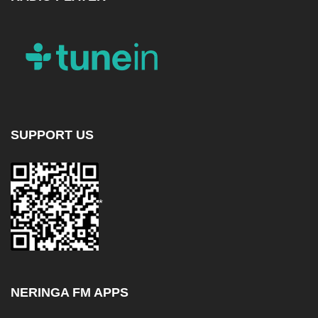
SUPPORT US
*
NERINGA FM APPS