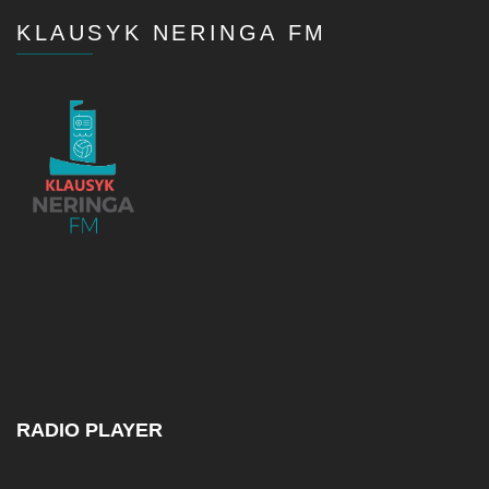
KLAUSYK NERINGA FM
RADIO PLAYER