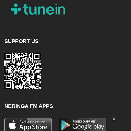
SUPPORT US
*
NERINGA FM APPS
*