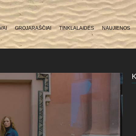
VAI
GROJARAŠČIAI
TINKLALAIDĖS
NAUJIENOS