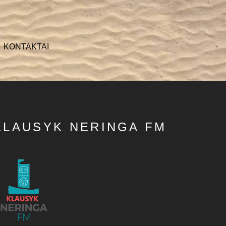
KONTAKTAI
KLAUSYK NERINGA FM