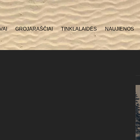
VAI
GROJARAŠČIAI
TINKLALAIDĖS
NAUJIENOS