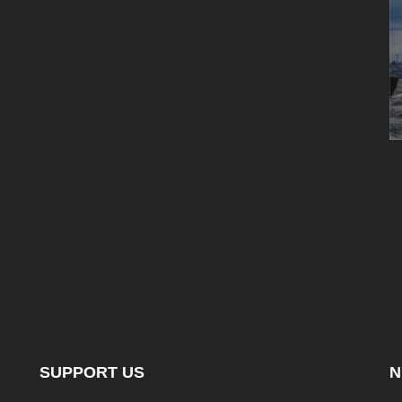
SUPPORT US
N