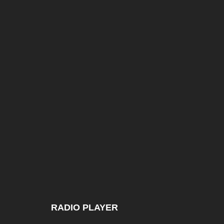
RADIO PLAYER