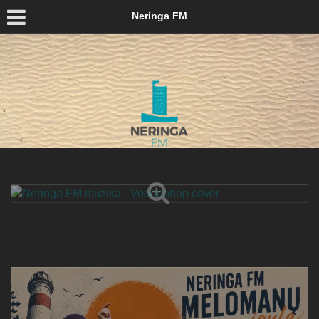
Neringa FM