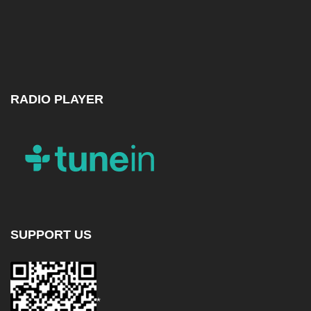
RADIO PLAYER
SUPPORT US
*