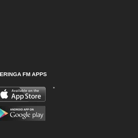
ERINGA FM APPS
*