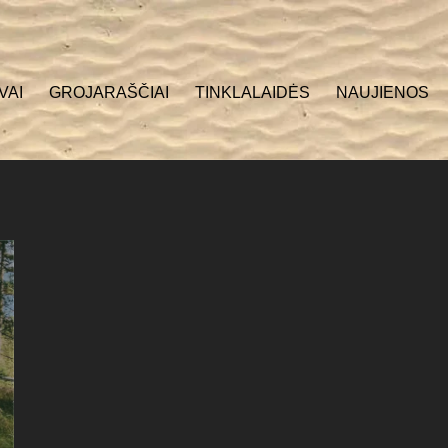
VAI
GROJARAŠČIAI
TINKLALAIDĖS
NAUJIENOS