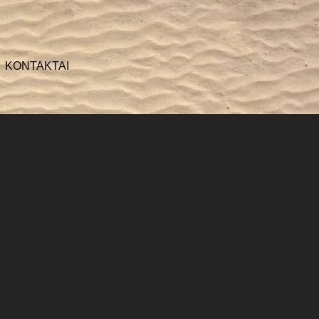
KONTAKTAI