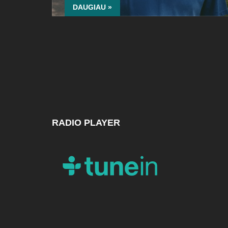
DAUGIAU »
RADIO PLAYER